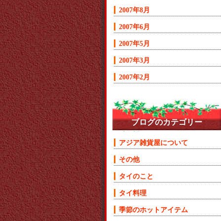
2007年8月
2007年6月
2007年5月
2007年3月
2007年2月
ブログのカテゴリー
アジア雑貨屋について
その他
タイのこと
タイ料理
季節のホットアイテム