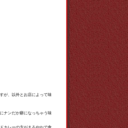
すが、以外とお店によって味
にナンだか癖になっちゃう味
ドカレーの方がまろやかで食