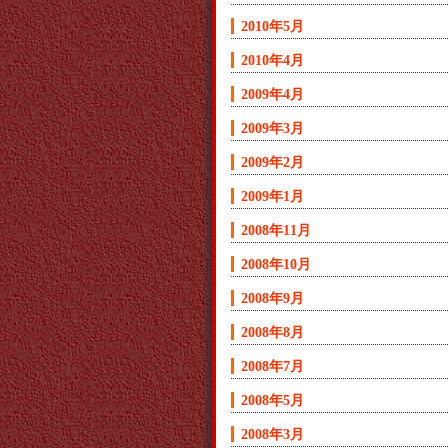
2010年5月
2010年4月
2009年4月
2009年3月
2009年2月
2009年1月
2008年11月
2008年10月
2008年9月
2008年8月
2008年7月
2008年5月
2008年3月