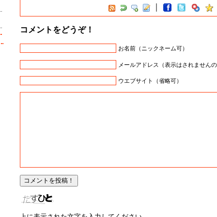
コメントをどうぞ！
お名前（ニックネーム可）
メールアドレス（表示はされませんの
ウエブサイト（省略可）
上に表示された文字を入力してください。