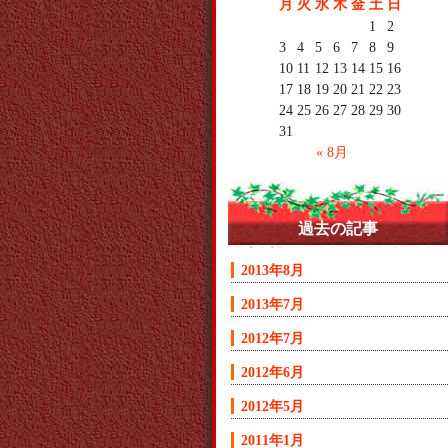
月
火
水
木
金
土
日
1
2
3
4
5
6
7
8
9
10
11
12
13
14
15
16
17
18
19
20
21
22
23
24
25
26
27
28
29
30
31
« 8月
過去の記事
2013年8月
2013年7月
2012年7月
2012年6月
2012年5月
2011年1月