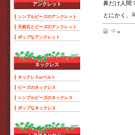
鼻だけ人間
アンクレット
とにかく、
シンプルビーズのアンクレット
天然石とビーズのアンクレット
»
ポップなアンクレット
ネックレス
ネックレスorベルト
ビーズのネックレス
シンプルビーズのネックレス
ポップなネックレス