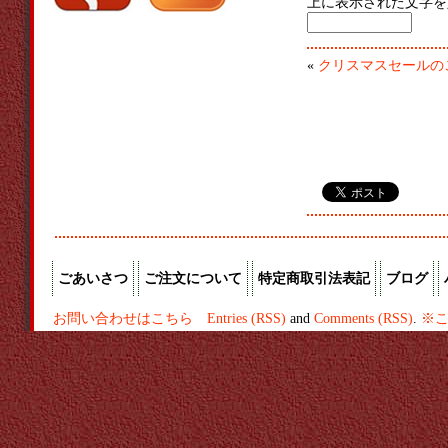
上に表示された文字を
«
クリスマスセールの
ごあいさつ
ご注文について
特定商取引法表記
ブログ
お問い合わせはこちら
Entries (RSS)
and
Comments (RSS)
.
※