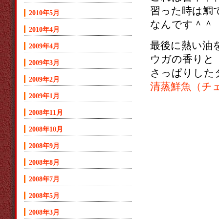
習った時は鯛
2010年5月
なんです＾＾
2010年4月
最後に熱い油
2009年4月
ウガの香りと
2009年3月
さっぱりした
2009年2月
清蒸鮮魚（チ
2009年1月
2008年11月
2008年10月
2008年9月
2008年8月
2008年7月
2008年5月
2008年3月