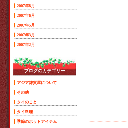
2007年8月
2007年6月
2007年5月
2007年3月
2007年2月
ブログのカテゴリー
アジア雑貨屋について
その他
タイのこと
タイ料理
季節のホットアイテム