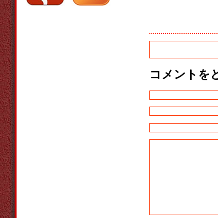
コメントを