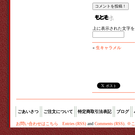
上に表示された文字を
«
生キャラメル
ごあいさつ
ご注文について
特定商取引法表記
ブログ
お問い合わせはこちら
Entries (RSS)
and
Comments (RSS)
.
※