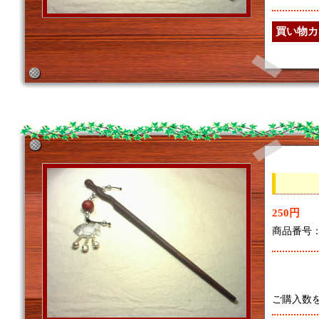
250円
商品番号：7
ご購入数