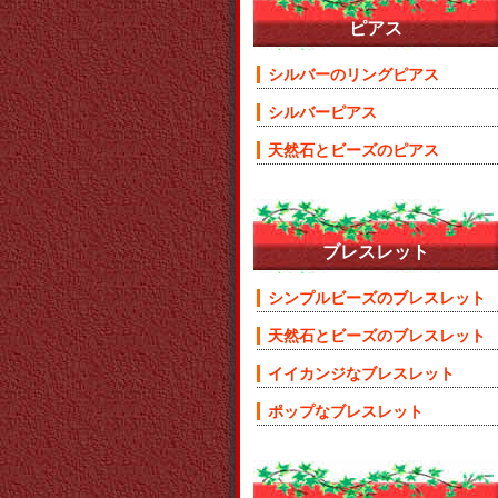
ピアス
シルバーのリングピアス
シルバーピアス
天然石とビーズのピアス
ブレスレット
シンプルビーズのブレスレット
天然石とビーズのブレスレット
イイカンジなブレスレット
ポップなブレスレット