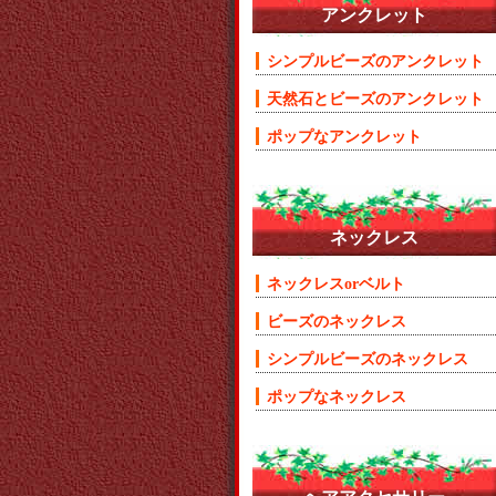
アンクレット
シンプルビーズのアンクレット
天然石とビーズのアンクレット
ポップなアンクレット
ネックレス
ネックレスorベルト
ビーズのネックレス
シンプルビーズのネックレス
ポップなネックレス