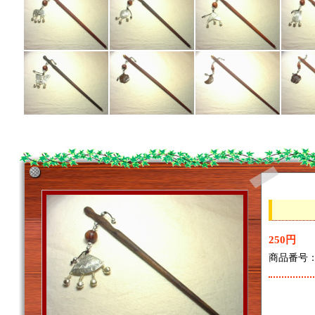
250円
商品番号：7