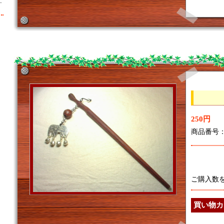
250円
商品番号：7
ご購入数