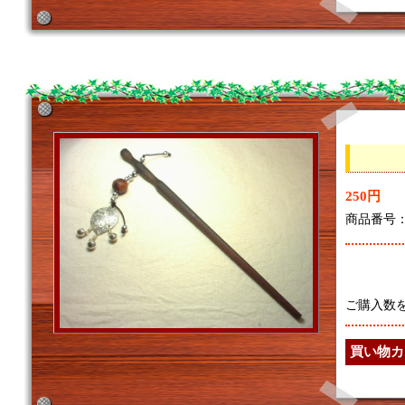
250円
商品番号：7
ご購入数