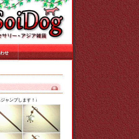
わせ
ジャンプします！↓