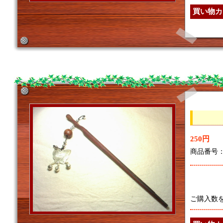
250円
商品番号：7
ご購入数